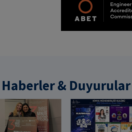
Haberler & Duyurular