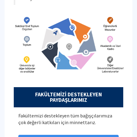
FAKÜLTEMİZİ DESTEKLEYEN
PAYDAŞLARIMIZ
Fakültemizi destekleyen tüm bağışçılarımıza
çok değerli katkıları için minnettarız.