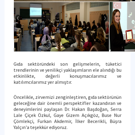
Gıda sektöründeki son gelişmelerin, tüketici
trendlerinin ve yenilikçi yaklaşımların ele alındığı bu
etkinlikte, değerli konuşmacılarımız ve
katılımcılarımız yer almıştır.
Öncelikle, zirvemizi zenginleştiren, gıda sektörünün
geleceğine dair önemli perspektifler kazandıran ve
deneyimlerini paylaşan Dr. Hakan Başdoğan, Serra
Lale Çiçek Özkul, Gaye Gizem Açıkgöz, Buse Nur
Çömlekçi, Furkan Akdemir, İlker Becerikli, Büşra
Yalçın'a teşekkür ediyoruz.