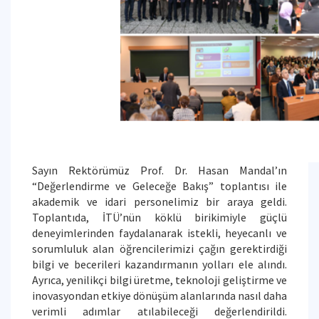
Sayın Rektörümüz Prof. Dr. Hasan Mandal’ın
“Değerlendirme ve Geleceğe Bakış” toplantısı ile
akademik ve idari personelimiz bir araya geldi.
Toplantıda, İTÜ’nün köklü birikimiyle güçlü
deneyimlerinden faydalanarak istekli, heyecanlı ve
sorumluluk alan öğrencilerimizi çağın gerektirdiği
bilgi ve becerileri kazandırmanın yolları ele alındı.
Ayrıca, yenilikçi bilgi üretme, teknoloji geliştirme ve
inovasyondan etkiye dönüşüm alanlarında nasıl daha
verimli adımlar atılabileceği değerlendirildi.