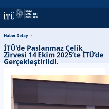
Haber Detay
/
İTÜ’de Paslanmaz Çelik
Zirvesi 14 Ekim 2025’te İTÜ’de
Gerçekleştirildi.