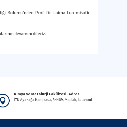
liği Bölümü’nden Prof. Dr. Laima Luo misafir
larının devamını dileriz.
Kimya ve Metalurji Fakültesi- Adres
İTÜ Ayazağa Kampüsü, 34469, Maslak, İstanbul